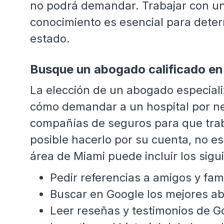
no podrá demandar. Trabajar con un
conocimiento es esencial para deter
estado.
Busque un abogado calificado en
La elección de un abogado especial
cómo demandar a un hospital por neg
compañías de seguros para que trab
posible hacerlo por su cuenta, no e
área de Miami puede incluir los sigu
Pedir referencias a amigos y fami
Buscar en Google los mejores a
Leer reseñas y testimonios de Go