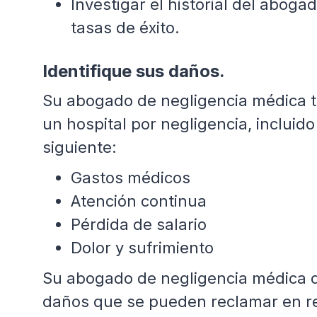
Investigar el historial del aboga
tasas de éxito.
Identifique sus daños.
Su abogado de negligencia médica 
un hospital por negligencia, incluido
siguiente:
Gastos médicos
Atención continua
Pérdida de salario
Dolor y sufrimiento
Su abogado de negligencia médica de 
daños que se pueden reclamar en re