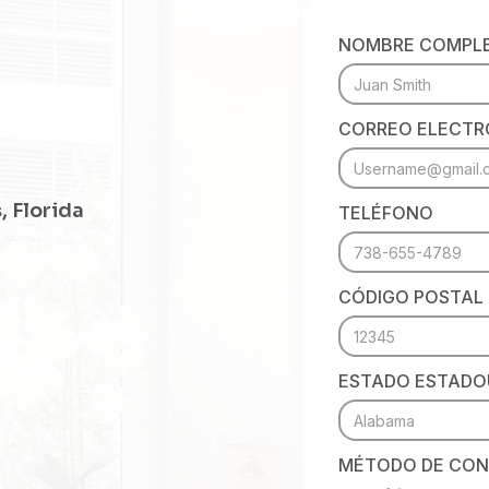
NOMBRE COMPL
CORREO ELECTR
, Florida
TELÉFONO
CÓDIGO POSTAL
ESTADO ESTADO
MÉTODO DE CON