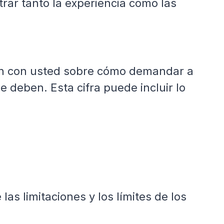
trar tanto la experiencia como las
ón con usted sobre cómo demandar a
e deben. Esta cifra puede incluir lo
s limitaciones y los límites de los