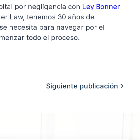
ital por negligencia con
Ley Bonner
nner Law, tenemos 30 años de
 se necesita para navegar por el
comenzar todo el proceso.
Siguiente publicación